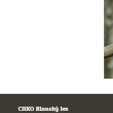
CHKO Blanský les