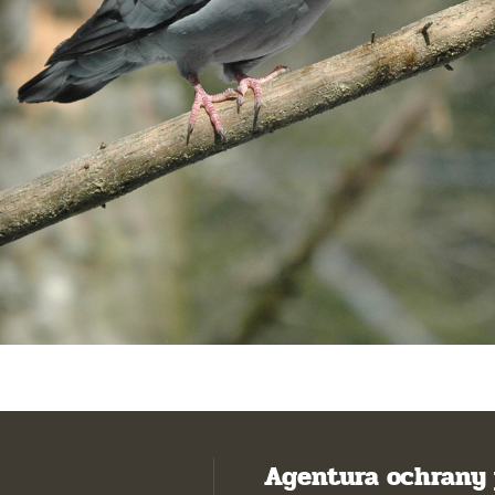
Agentura ochrany 