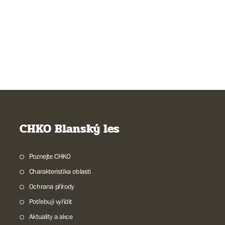
CHKO Blanský les
Poznejte CHKO
Charakteristika oblasti
Ochrana přírody
Potřebuji vyřídit
Aktuality a akce