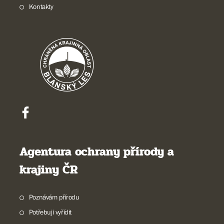
Kontakty
Agentura ochrany přírody a
krajiny ČR
Poznávám přírodu
Potřebuji vyřídit