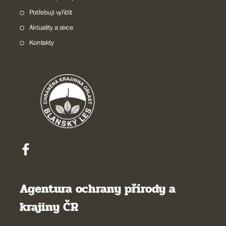
Potřebuji vyřídit
Aktuality a akce
Kontakty
Agentura ochrany přírody a
krajiny ČR