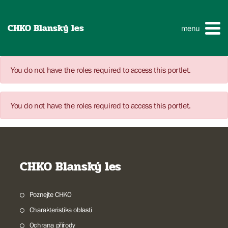
CHKO Blanský les
menu
You do not have the roles required to access this portlet.
You do not have the roles required to access this portlet.
CHKO Blanský les
Poznejte CHKO
Charakteristika oblasti
Ochrana přírody