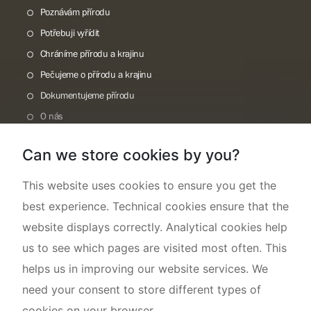
Poznávám přírodu
Potřebuji vyřídit
Chráníme přírodu a krajinu
Pečujeme o přírodu a krajinu
Dokumentujeme přírodu
O nás
Can we store cookies by you?
This website uses cookies to ensure you get the
best experience. Technical cookies ensure that the
website displays correctly. Analytical cookies help
us to see which pages are visited most often. This
helps us in improving our website services. We
need your consent to store different types of
cookies on your browser.