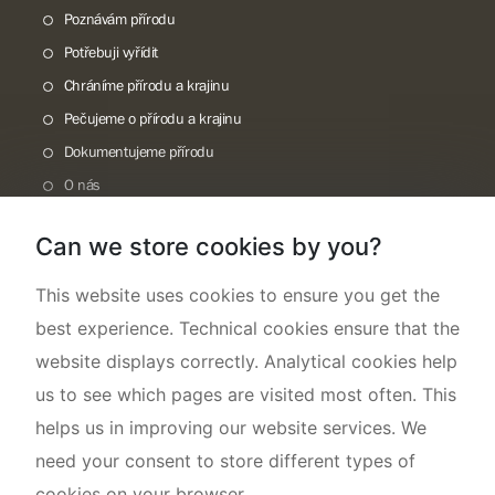
Poznávám přírodu
Potřebuji vyřídit
Chráníme přírodu a krajinu
Pečujeme o přírodu a krajinu
Dokumentujeme přírodu
O nás
Can we store cookies by you?
This website uses cookies to ensure you get the
best experience. Technical cookies ensure that the
website displays correctly. Analytical cookies help
us to see which pages are visited most often. This
helps us in improving our website services. We
need your consent to store different types of
cookies on your browser.