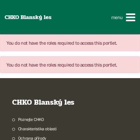
CHKO Blanský les
menu
You do not have the roles required to access this portlet.
You do not have the roles required to access this portlet.
CHKO Blanský les
Poznejte CHKO
Charakteristika oblasti
Ochrana přírody