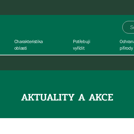
Charakteristika
Potřebuji
Ochran
oblasti
vyřídit
přírody
AKTUALITY A AKCE