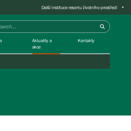
Další instituce resortu životního prostředí
a
Aktuality a
Kontakty
akce