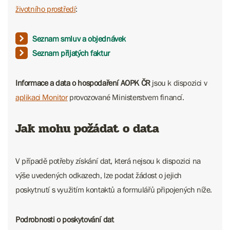
životního prostředí
:
Seznam smluv a objednávek
Seznam přijatých faktur
Informace a data o hospodaření AOPK ČR
jsou k dispozici v
aplikaci Monitor
provozované Ministerstvem financí.
Jak mohu požádat o data
V případě potřeby získání dat, která nejsou k dispozici na
výše uvedených odkazech, lze podat žádost o jejich
poskytnutí s využitím kontaktů a formulářů připojených níže.
Podrobnosti o poskytování dat