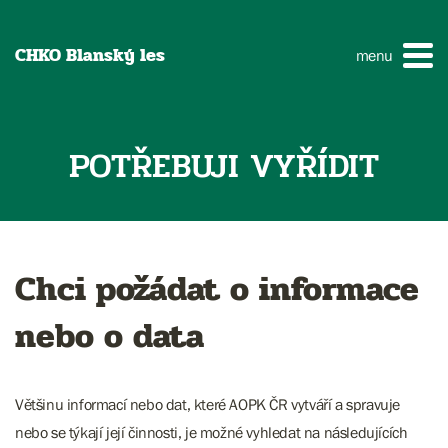
CHKO Blanský les
menu
POTŘEBUJI VYŘÍDIT
Chci požádat o informace
nebo o data
Většinu informací nebo dat, které AOPK ČR vytváří a spravuje
nebo se týkají její činnosti, je možné vyhledat na následujících