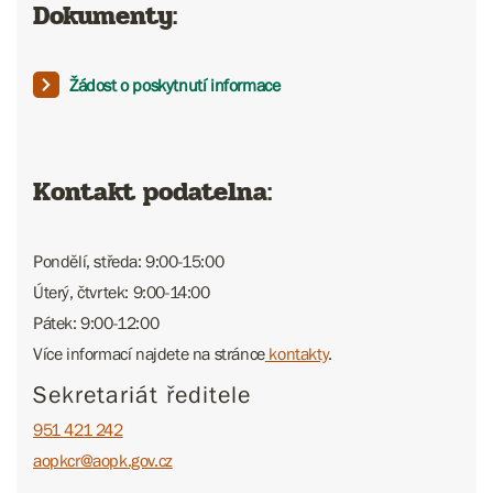
Dokumenty:
Žádost o poskytnutí informace
Kontakt podatelna:
Pondělí, středa: 9:00-15:00
Úterý, čtvrtek: 9:00-14:00
Pátek: 9:00-12:00
Více informací najdete na stránce
kontakty
.
Sekretariát ředitele
951 421 242
aopkcr@aopk.gov.cz