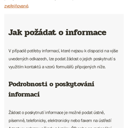
zveřejňované
.
Jak požádat o informace
V případě potřeby informací, které nejsou k dispozici na výše
uvedených odkazech, lze podat žádost o jejich poskytnutí s
využitím kontaktů a vzorů formulářů připojených níže.
Podrobnosti o poskytování
informací
Žádost o poskytnutí informace je možné podat ústně,
písemně, telefonicky, elektronicky nebo faxem na ústředí