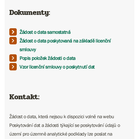
Dokumenty:
Žádost o data samostatná
Žádost o data poskytovaná na základě licenční
smlouvy
Popis položek žádosti o data
Vzor licenční smlouvy o poskytnutí dat
Kontakt:
Žádost o data, která nejsou k dispozici volně na webu
Poskytování dat a žádosti týkající se poskytování údajů o
území pro územně analytické podklady lze poslat na