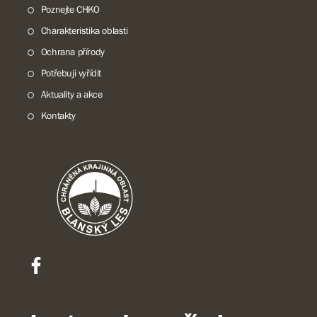
Poznejte CHKO
Charakteristika oblasti
Ochrana přírody
Potřebuji vyřídit
Aktuality a akce
Kontakty